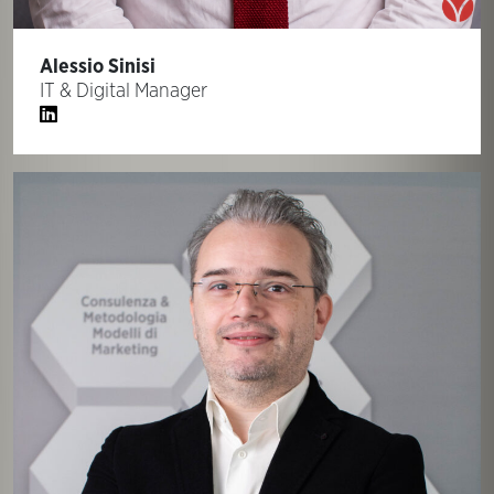
Alessio Sinisi
IT & Digital Manager