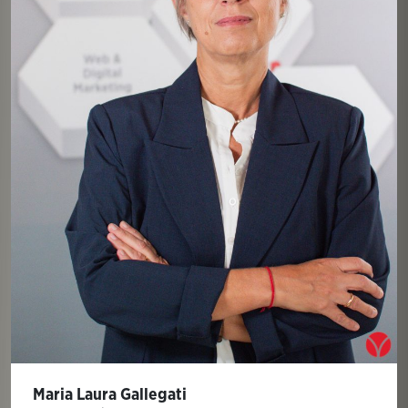
Maria Laura Gallegati