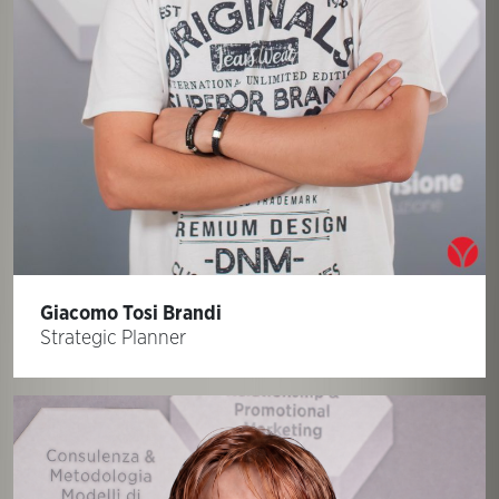
Giacomo Tosi Brandi
Strategic Planner