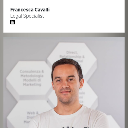
Francesca Cavalli
Legal Specialist