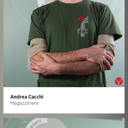
Andrea Cacchi
Magazziniere