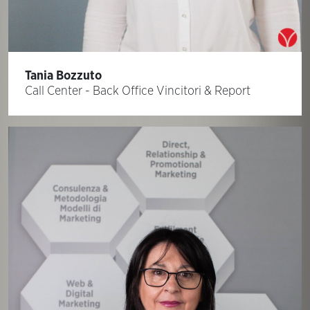
Tania Bozzuto
Call Center - Back Office Vincitori & Report