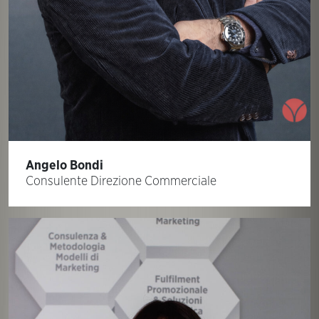
Angelo Bondi
Consulente Direzione Commerciale