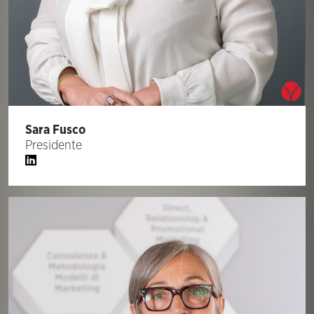
Sara Fusco
Presidente