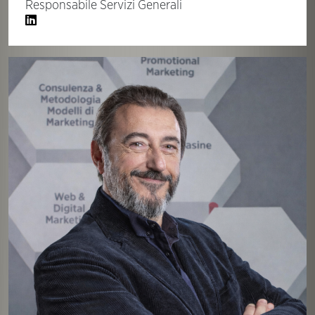
Responsabile Servizi Generali