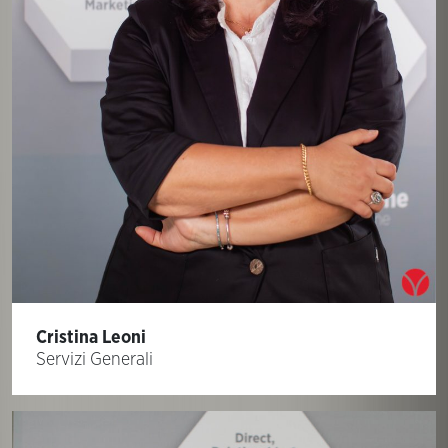
Cristina Leoni
Servizi Generali