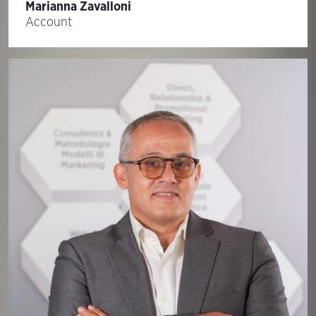
Marianna Zavalloni
Account