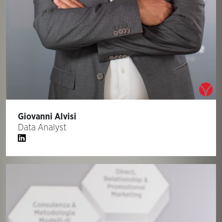
Giovanni Alvisi
Data Analyst