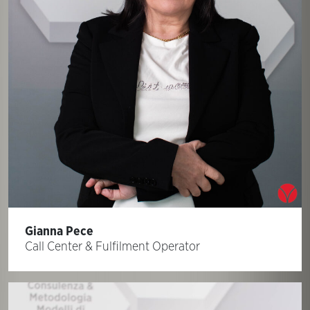
Gianna Pece
Call Center & Fulfilment Operator