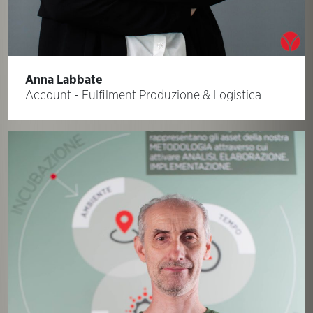
Anna Labbate
Account - Fulfilment Produzione & Logistica